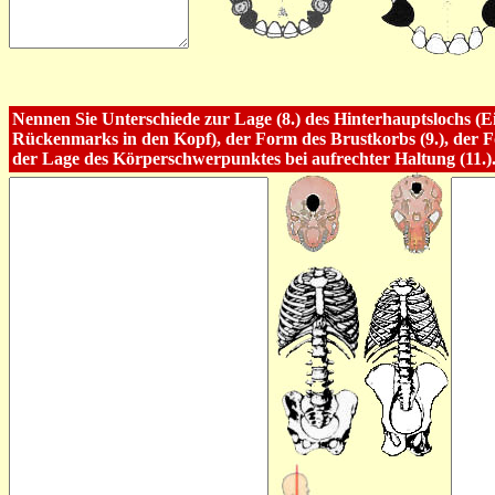
Nennen Sie Unterschiede zur Lage (8.) des Hinterhauptslochs (Ein
Rückenmarks in den Kopf), der Form des Brustkorbs (9.), der F
der Lage des Körperschwerpunktes bei aufrechter Haltung (11.)