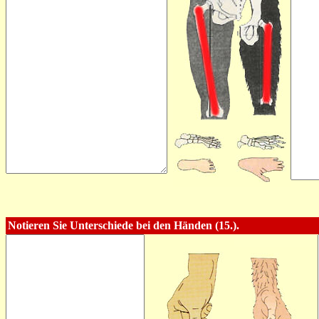
Notieren Sie Unterschiede bei den Händen (15.).