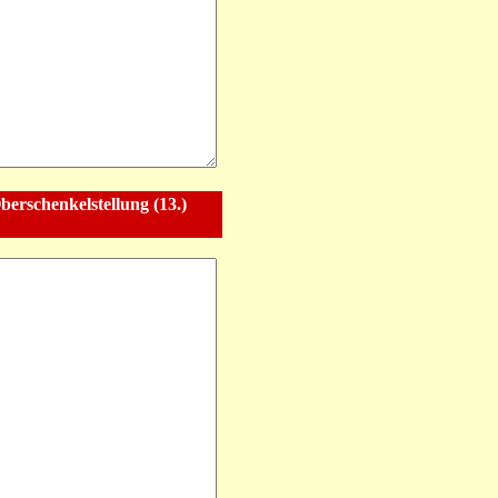
berschenkelstellung (13.)